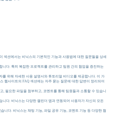
. 이 섹션에서는 비닉스의 기본적인 기능과 사용법에 대한 질문들을 상세
가능합니다. 특히 복잡한 프로젝트를 관리하고 팀원 간의 협업을 증진하는
자를 위해 자세한 사용 설명서와 튜토리얼 비디오를 제공합니다. 이 가
스 웹사이트의 FAQ 섹션에는 자주 묻는 질문에 대한 답변이 정리되어
하고, 필요한 파일을 첨부하고, 코멘트를 통해 팀원들과 소통할 수 있습니
있습니다. 비닉스는 다양한 캘린더 앱과 연동되어 사용자가 자신의 모든
니다. 비닉스는 채팅 기능, 파일 공유 기능, 코멘트 기능 등 다양한 협