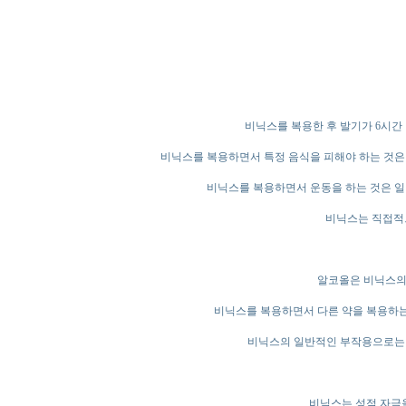
비닉스를 복용한 후 발기가 6시간
비닉스를 복용하면서 특정 음식을 피해야 하는 것은
비닉스를 복용하면서 운동을 하는 것은 일
비닉스는 직접적으
알코올은 비닉스의
비닉스를 복용하면서 다른 약을 복용하는
비닉스의 일반적인 부작용으로는 두
비닉스는 성적 자극을