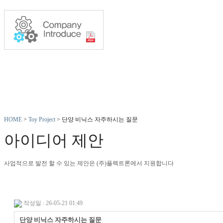
HOME
>
Toy Project
> 단양 비닉스 자주하시는 질문
아이디어 제안
사업적으로 발전 할 수 있는 제안은 (주)플렉트론에서 지원합니다
작성일 : 26-05-21 01:49
단양 비닉스 자주하시는 질문