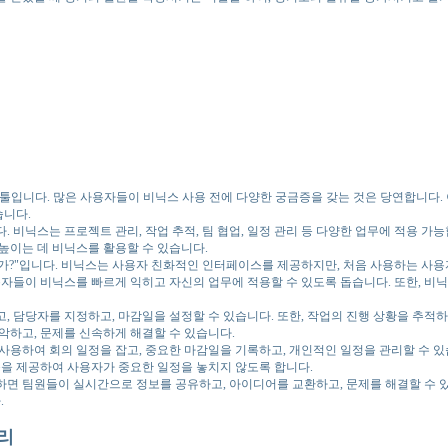
한 툴입니다. 많은 사용자들이 비닉스 사용 전에 다양한 궁금증을 갖는 것은 당연합니다
습니다.
. 비닉스는 프로젝트 관리, 작업 추적, 팀 협업, 일정 관리 등 다양한 업무에 적용 
높이는 데 비닉스를 활용할 수 있습니다.
가?"입니다. 비닉스는 사용자 친화적인 인터페이스를 제공하지만, 처음 사용하는 사용
들이 비닉스를 빠르게 익히고 자신의 업무에 적용할 수 있도록 돕습니다. 또한, 비닉
, 담당자를 지정하고, 마감일을 설정할 수 있습니다. 또한, 작업의 진행 상황을 추적
악하고, 문제를 신속하게 해결할 수 있습니다.
 사용하여 회의 일정을 잡고, 중요한 마감일을 기록하고, 개인적인 일정을 관리할 수 
능을 제공하여 사용자가 중요한 일정을 놓치지 않도록 합니다.
면 팀원들이 실시간으로 정보를 공유하고, 아이디어를 교환하고, 문제를 해결할 수 있습
.
리