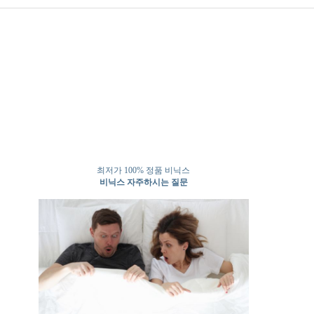
최저가 100% 정품 비닉스
비닉스 자주하시는 질문