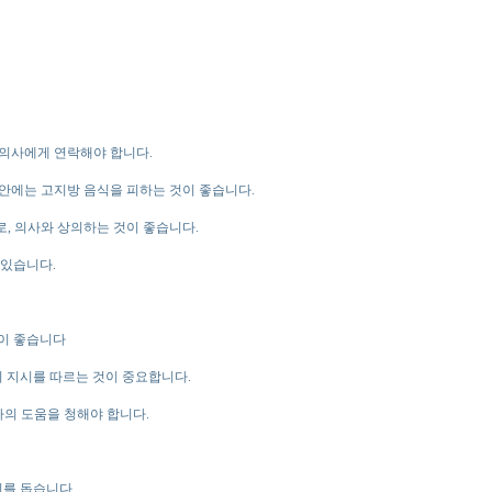
 의사에게 연락해야 합니다.
안에는 고지방 음식을 피하는 것이 좋습니다.
, 의사와 상의하는 것이 좋습니다.
 있습니다.
이 좋습니다
 지시를 따르는 것이 중요합니다.
사의 도움을 청해야 합니다.
기를 돕습니다.