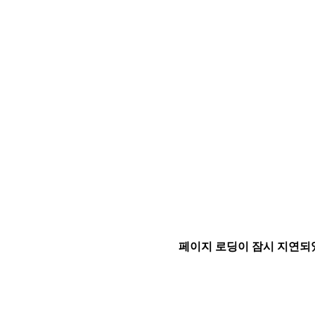
페이지 로딩이 잠시 지연되었