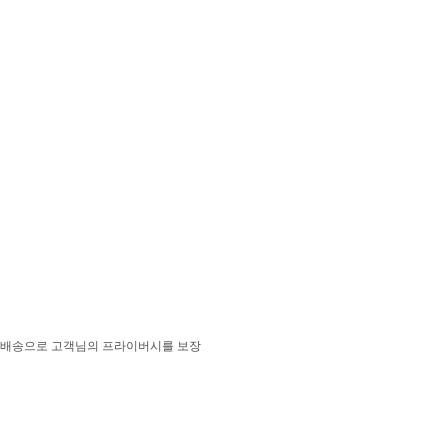
운 배송으로 고객님의 프라이버시를 보장