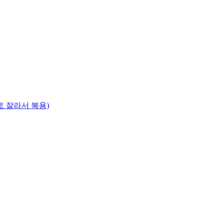
으로 잘라서 복용)