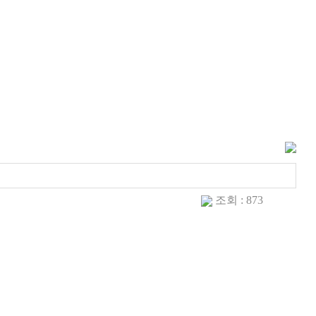
조회 : 873