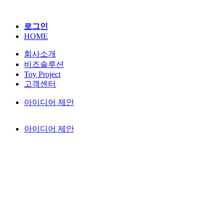
로그인
HOME
회사소개
비즈솔루션
Toy Project
고객센터
아이디어 제안
아이디어 제안