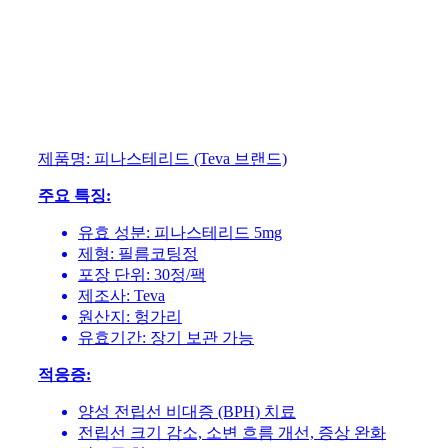
제품명: 피나스테리드 (Teva 브랜드)
주요 특징:
유효 성분: 피나스테리드 5mg
제형: 필름코팅정
포장 단위: 30정/팩
제조사: Teva
원산지: 헝가리
유효기간: 장기 보관 가능
적응증:
양성 전립선 비대증 (BPH) 치료
전립선 크기 감소, 소변 흐름 개선, 증상 완화