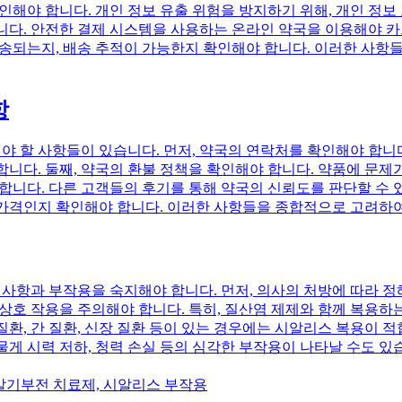
확인해야 합니다. 개인 정보 유출 위험을 방지하기 위해, 개인 정
니다. 안전한 결제 시스템을 사용하는 온라인 약국을 이용해야 카
배송되는지, 배송 추적이 가능한지 확인해야 합니다. 이러한 사항
항
 할 사항들이 있습니다. 먼저, 약국의 연락처를 확인해야 합니다
합니다. 둘째, 약국의 환불 정책을 확인해야 합니다. 약품에 문제
 합니다. 다른 고객들의 후기를 통해 약국의 신뢰도를 판단할 수 
 가격인지 확인해야 합니다. 이러한 사항들을 종합적으로 고려하
사항과 부작용을 숙지해야 합니다. 먼저, 의사의 처방에 따라 정
상호 작용을 주의해야 합니다. 특히, 질산염 제제와 함께 복용하는
질환, 간 질환, 신장 질환 등이 있는 경우에는 시알리스 복용이 
 드물게 시력 저하, 청력 손실 등의 심각한 부작용이 나타날 수도
 발기부전 치료제, 시알리스 부작용