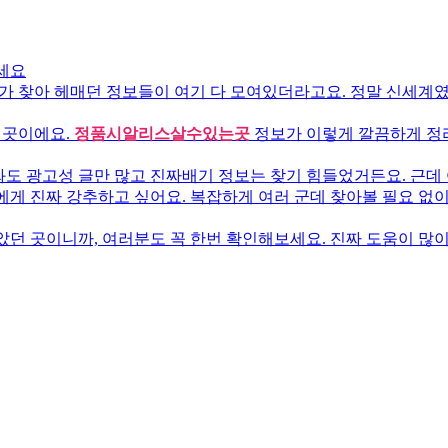
세요
가 찾아 헤매던 정보들이 여기 다 모여있더라고요. 정말 신세계였어
 곳이에요.
정품시알리스살수있는곳
정보가 이렇게 깔끔하게 정리
도 광고성 글만 많고 진짜배기 정보는 찾기 힘들었거든요. 근데 
게 진짜 강추하고 싶어요. 복잡하게 여러 군데 찾아볼 필요 없이 
던 곳이니까, 여러분도 꼭 한번 확인해보세요. 진짜 도움이 많이