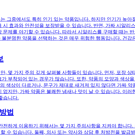
는 그중에서도 특히 인기 있는 약품입니다. 하지만 인기가 높아질
 시 효과와 안전성을 보장받을 수 있습니다. 반면, 가짜 시알리
 문제를 야기할 수 있습니다. 따라서 시알리스를 구매할 때는 반
 불분명한 약품을 선택하는 것은 매우 위험한 행동입니다. 건강은
보
, 몇 가지 주의 깊게 살펴볼 사항들이 있습니다. 먼저, 포장 
크가 부착되어 있는 경우가 많습니다. 또한, 약품의 모양과 색상
. 약품의 색상이 다르거나, 문구가 제대로 새겨져 있지 않다면 가짜
 없지만, 가짜 약품은 불쾌한 냄새나 맛이 날 수 있습니다. 이
좋습니다.
 방법
안전하게 이용하기 위해서는 몇 가지 주의사항을 지켜야 합니다. 
할 수 있습니다. 둘째, 의사 또는 약사와 상담 후 처방전을 발