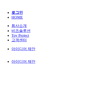
로그인
HOME
회사소개
비즈솔루션
Toy Project
고객센터
아이디어 제안
아이디어 제안