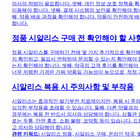
의사의 처방이 필요합니다. 셋째, 개인 정보 보호 정책을 
이용해야 합니다. 넷째, 결제 시스템의 보안을 확인해야 합
째, 약품 배송 과정을 확인해야 합니다. 약품이 안전하게 
합니다.
정품 시알리스 구매 전 확인해야 할 사
정품 시알리스를 구매하기 전에 몇 가지 추가적으로 확인해야
지 확인하고, 필요시 연락하여 문의할 수 있는지 확인해야 
는지 확인해야 합니다. 셋째, 약국의 고객 후기를 확인해야
너무 저렴한 가격은 가짜 약품일 가능성이 높으므로, 적정
시알리스 복용 시 주의사항 및 부작용
시알리스는 효과적인 발기부전 치료제이지만, 복용 시 주의
심각한 부작용을 초래할 수 있습니다. 둘째, 다른 약물과의 
경우에는 복용 전 반드시 의사와 상담해야 합니다. 심혈관 
로는 두통, 안면 홍조, 소화 불량, 코막힘 등이 있습니다.
고 의사와 상담해야 합니다.
관련 키워드:
시알리스 정품, 시알리스 구매, 온라인 약국,