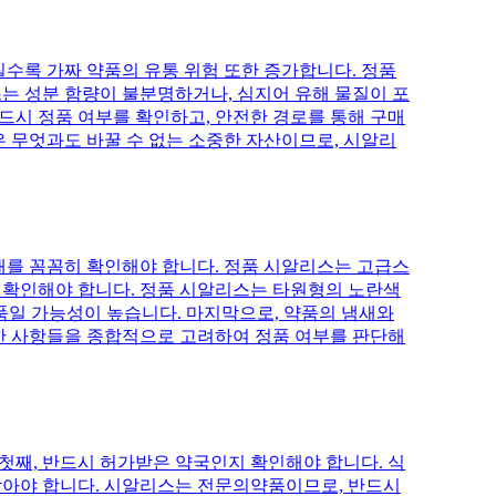
수록 가짜 약품의 유통 위험 또한 증가합니다. 정품
스는 성분 함량이 불분명하거나, 심지어 유해 물질이 포
드시 정품 여부를 확인하고, 안전한 경로를 통해 구매
 무엇과도 바꿀 수 없는 소중한 자산이므로, 시알리
상태를 꼼꼼히 확인해야 합니다. 정품 시알리스는 고급스
을 확인해야 합니다. 정품 시알리스는 타원형의 노란색
 약품일 가능성이 높습니다. 마지막으로, 약품의 냄새와
러한 사항들을 종합적으로 고려하여 정품 여부를 판단해
첫째, 반드시 허가받은 약국인지 확인해야 합니다. 식
급받아야 합니다. 시알리스는 전문의약품이므로, 반드시