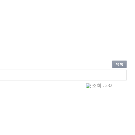
조회 : 232