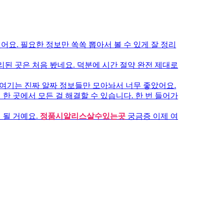
요. 필요한 정보만 쏙쏙 뽑아서 볼 수 있게 잘 정리
된 곳은 처음 봤네요. 덕분에 시간 절약 완전 제대로
여기는 진짜 알짜 정보들만 모아놔서 너무 좋았어요.
한 곳에서 모든 걸 해결할 수 있습니다. 한 번 들어가
 될 거예요.
정품시알리스살수있는곳
궁금증 이제 여