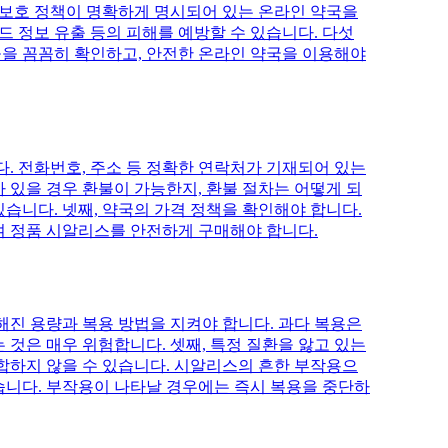
보 보호 정책이 명확하게 명시되어 있는 온라인 약국을
드 정보 유출 등의 피해를 예방할 수 있습니다. 다섯
들을 꼼꼼히 확인하고, 안전한 온라인 약국을 이용해야
. 전화번호, 주소 등 정확한 연락처가 기재되어 있는
가 있을 경우 환불이 가능한지, 환불 절차는 어떻게 되
있습니다. 넷째, 약국의 가격 정책을 확인해야 합니다.
여 정품 시알리스를 안전하게 구매해야 합니다.
해진 용량과 복용 방법을 지켜야 합니다. 과다 복용은
 것은 매우 위험합니다. 셋째, 특정 질환을 앓고 있는
적합하지 않을 수 있습니다. 시알리스의 흔한 부작용으
 있습니다. 부작용이 나타날 경우에는 즉시 복용을 중단하