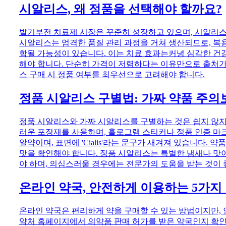
시알리스, 왜 정품을 선택해야 할까요?
발기부전 치료제 시장은 꾸준히 성장하고 있으며, 시알리스
시알리스는 엄격한 품질 관리 과정을 거쳐 생산되므로, 복용
함될 가능성이 있습니다. 이는 치료 효과는커녕 심각한 건강
해야 합니다. 단순히 가격이 저렴하다는 이유만으로 출처가
스 구매 시 정품 여부를 최우선으로 고려해야 합니다.
정품 시알리스 구별법: 가짜 약품 주의
정품 시알리스와 가짜 시알리스를 구별하는 것은 쉽지 않지만
러운 포장재를 사용하며, 홀로그램 스티커나 정품 인증 마
알약이며, 표면에 'Cialis'라는 문구가 새겨져 있습니다
맛을 확인해야 합니다. 정품 시알리스는 특별한 냄새나 맛이
야 하며, 의심스러울 경우에는 전문가의 도움을 받는 것이 
온라인 약국, 안전하게 이용하는 5가지
온라인 약국은 편리하게 약을 구매할 수 있는 방법이지만, 
약처 홈페이지에서 의약품 판매 허가를 받은 약국인지 확인