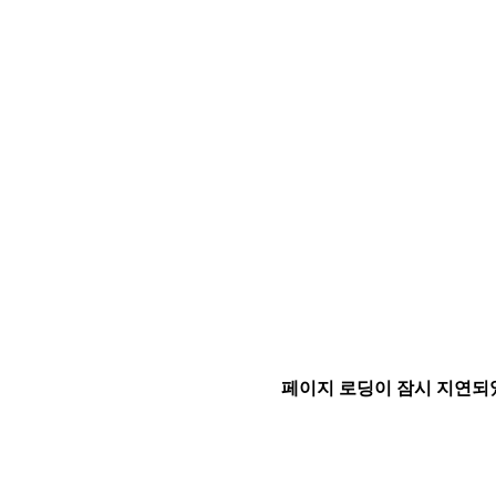
페이지 로딩이 잠시 지연되었