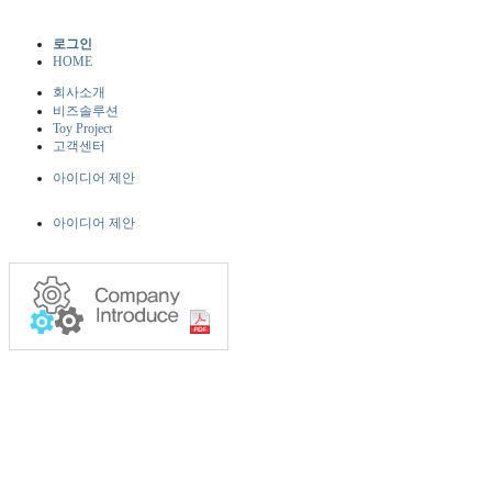
로그인
HOME
회사소개
비즈솔루션
Toy Project
고객센터
아이디어 제안
아이디어 제안