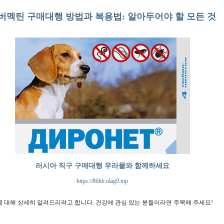
버멕틴 구매대행 방법과 복용법: 알아두어야 할 모든 것
러시아 직구 구매대행 우라몰와 함께하세요
https://86hb.ulag9.top
 대해 상세히 알려드리려고 합니다. 건강에 관심 있는 분들이라면 주목해 주세요!