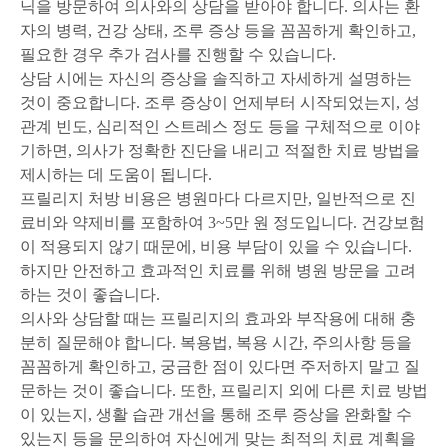
닉을 방문하여 의사와의 상담을 받아야 합니다. 의사는 환
자의 병력, 건강 상태, 조루 증상 등을 꼼꼼하게 확인하고,
필요한 경우 추가 검사를 진행할 수 있습니다.
상담 시에는 자신의 증상을 솔직하고 자세하게 설명하는
것이 중요합니다. 조루 증상이 언제부터 시작되었는지, 성
관계 빈도, 심리적인 스트레스 정도 등을 구체적으로 이야
기하면, 의사가 정확한 진단을 내리고 적절한 치료 방법을
제시하는 데 도움이 됩니다.
프릴리지 처방 비용은 병원마다 다르지만, 일반적으로 진
료비와 약제비를 포함하여 3~5만 원 정도입니다. 건강보험
이 적용되지 않기 때문에, 비용 부담이 있을 수 있습니다.
하지만 안전하고 효과적인 치료를 위해 병원 방문을 고려
하는 것이 좋습니다.
의사와 상담할 때는 프릴리지의 효과와 부작용에 대해 충
분히 질문해야 합니다. 복용법, 복용 시간, 주의사항 등을
꼼꼼하게 확인하고, 궁금한 점이 있다면 주저하지 말고 질
문하는 것이 좋습니다. 또한, 프릴리지 외에 다른 치료 방법
이 있는지, 생활 습관 개선을 통해 조루 증상을 완화할 수
있는지 등을 문의하여 자신에게 맞는 최적의 치료 계획을