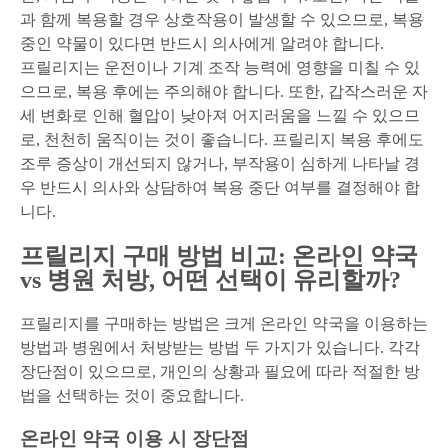
과 함께 복용할 경우 상호작용이 발생할 수 있으므로, 복용
중인 약물이 있다면 반드시 의사에게 알려야 합니다.
프릴리지는 운전이나 기계 조작 능력에 영향을 미칠 수 있
으므로, 복용 후에는 주의해야 합니다. 또한, 갑작스러운 자
세 변화로 인해 혈압이 낮아져 어지러움을 느낄 수 있으므
로, 천천히 움직이는 것이 좋습니다. 프릴리지 복용 후에도
조루 증상이 개선되지 않거나, 부작용이 심하게 나타날 경
우 반드시 의사와 상담하여 복용 중단 여부를 결정해야 합
니다.
프릴리지 구매 방법 비교: 온라인 약국
vs 병원 처방, 어떤 선택이 유리할까?
프릴리지를 구매하는 방법은 크게 온라인 약국을 이용하는
방법과 병원에서 처방받는 방법 두 가지가 있습니다. 각각
장단점이 있으므로, 개인의 상황과 필요에 따라 적절한 방
법을 선택하는 것이 중요합니다.
온라인 약국 이용 시 장단점