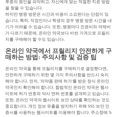
루증의 원인을 파악하고, 자신에게 맞는 적절한 치료 방법
을 찾을 수 있습니다.
하지만 병원 방문은 시간과 비용이 소요된다는 단점이 있
습니다. 특히, 직장인이나 학생의 경우 병원 방문 시간을 내
기가 어려울 수 있습니다. 또한, 병원마다 진료비와 약제비
가 다르기 때문에, 온라인 약국보다 비싼 가격으로 프릴리
지를 구매해야 할 수도 있습니다.
온라인 약국에서 프릴리지 안전하게 구
매하는 방법: 주의사항 및 검증 팁
온라인 약국을 통해 프릴리지를 구매하기로 결정했다면,
안전하게 구매하기 위한 몇 가지 주의사항을 반드시 숙지
해야 합니다. 먼저, '의약품 판매 허가'를 받은 정식 온라인
약국인지 확인해야 합니다. 합법적인 온라인 약국은 웹사
이트에 허가 번호와 약사 면허 번호를 공개하고 있습니다.
또한, 온라인 약국의 웹사이트 보안 상태를 확인하는 것도
중요합니다. 개인 정보 유출을 방지하기 위해 SSL 보안 인
증서를 사용하는 웹사이트를 이용해야 합니다. 주소창에 'h