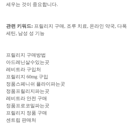
세우는 것이 중요합니다.
관련 키워드:
프릴리지 구매, 조루 치료, 온라인 약국, 다폭
세틴, 남성 성 기능
프릴리지 구매방법
아드레닌살수있는곳
레비트라 구입처
프릴리지 60mg 구입
정품스페니쉬 플라이파는곳
정품프릴리지파는곳
레비트라 안전 구매
정품프로코밀파는곳
프릴리지 정품 구매
센트립 판매처