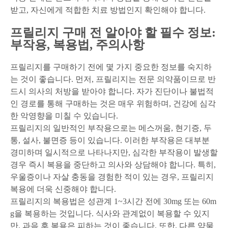
받고, 자신에게 적합한 치료 방법인지 확인해야 합니다.
프릴리지 구매 전 알아야 할 필수 정보:
부작용, 복용법, 주의사항
프릴리지를 구매하기 전에 몇 가지 중요한 정보를 숙지하
는 것이 좋습니다. 먼저, 프릴리지는 전문 의약품이므로 반
드시 의사의 처방을 받아야 합니다. 자가 진단이나 불법적
인 경로를 통해 구매하는 것은 매우 위험하며, 건강에 심각
한 악영향을 미칠 수 있습니다.
프릴리지의 일반적인 부작용으로는 메스꺼움, 현기증, 두
통, 설사, 불면증 등이 있습니다. 이러한 부작용은 대부분
경미하며 일시적으로 나타나지만, 심각한 부작용이 발생할
경우 즉시 복용을 중단하고 의사와 상담해야 합니다. 특히,
우울증이나 자살 충동을 경험한 적이 있는 경우, 프릴리지
복용에 더욱 신중해야 합니다.
프릴리지의 복용법은 성관계 1~3시간 전에 30mg 또는 60m
g을 복용하는 것입니다. 식사와 관계없이 복용할 수 있지
만, 과음 후 복용은 피하는 것이 좋습니다. 또한, 다른 약물