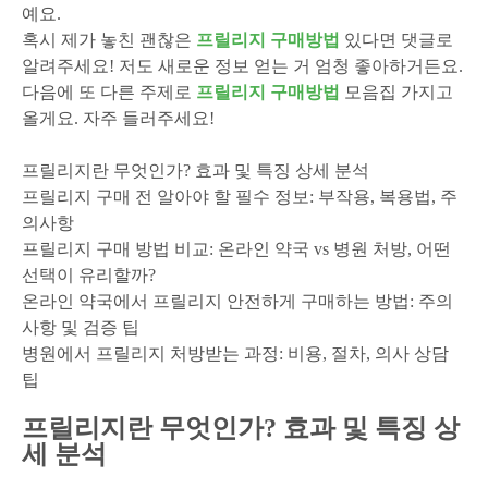
예요.
혹시 제가 놓친 괜찮은
프릴리지 구매방법
있다면 댓글로
알려주세요! 저도 새로운 정보 얻는 거 엄청 좋아하거든요.
다음에 또 다른 주제로
프릴리지 구매방법
모음집 가지고
올게요. 자주 들러주세요!
프릴리지란 무엇인가? 효과 및 특징 상세 분석
프릴리지 구매 전 알아야 할 필수 정보: 부작용, 복용법, 주
의사항
프릴리지 구매 방법 비교: 온라인 약국 vs 병원 처방, 어떤
선택이 유리할까?
온라인 약국에서 프릴리지 안전하게 구매하는 방법: 주의
사항 및 검증 팁
병원에서 프릴리지 처방받는 과정: 비용, 절차, 의사 상담
팁
프릴리지란 무엇인가? 효과 및 특징 상
세 분석