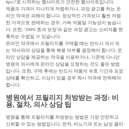
ttps://'로 시작하는 웹사이트가 안전한 웹사이트입니다.
제품의 가격이 지나치게 저렴하거나, 과장 광고를 하는 온
라인 약국은 피해야 합니다. 정상적인 가격보다 훨씬 저렴
한 가격으로 판매하는 경우, 가짜 약품일 가능성이 높습니
다. 또한, '100% 효과 보장'과 같은 과장 광고는 소비자를 현
혹하는 수법일 수 있습니다.
온라인 약국에서 프릴리지를 구매할 때는 반드시 의사 또
는 약사와의 상담을 통해 복용 여부를 결정해야 합니다. 온
라인 상담을 제공하는 약국을 이용하거나, 기존에 다니던
병원의 의사에게 온라인 상담을 요청하는 것도 좋은 방법
입니다. 또한, 구매 후에는 반드시 약품의 유효 기간과 포장
상태를 확인하고, 이상이 있을 경우 즉시 약국에 연락해야
합니다.
병원에서 프릴리지 처방받는 과정: 비
용, 절차, 의사 상담 팁
병원을 통해 프릴리지를 처방받는 방법은 가장 안전하고
신뢰할 수 있는 방법입니다. 먼저, 비뇨기과 또는 남성 클리