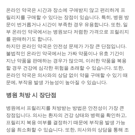
온라인 약국은 시간과 장소에 구애받지 않고 편리하게 프
릴리지를 구매할 수 있다는 장점이 있습니다. 특히, 병원 방
문이 번거롭거나 시간이 부족한 경우 유용합니다. 또한, 일
부 온라인 약국에서는 병원보다 저렴한 가격으로 프릴리지
를 판매하기도 합니다.
하지만 온라인 약국은 안전성 문제가 가장 큰 단점입니다.
불법적인 온라인 약국에서는 가짜 약품이나 유효 기간이
지난 약품을 판매하는 경우가 많으며, 이러한 약품을 복용
할 경우 건강에 심각한 위험을 초래할 수 있습니다. 또한,
온라인 약국은 의사와의 상담 없이 약을 구매할 수 있기 때
문에, 부작용 발생 가능성이 높아질 수 있습니다.
병원 처방 시 장단점
병원에서 프릴리지를 처방받는 방법은 안전성이 가장 큰
장점입니다. 의사는 환자의 건강 상태와 병력을 확인하고,
프릴리지 복용 여부를 결정하기 때문에 부작용 발생 가능
성을 최소화할 수 있습니다. 또한, 의사와의 상담을 통해 조