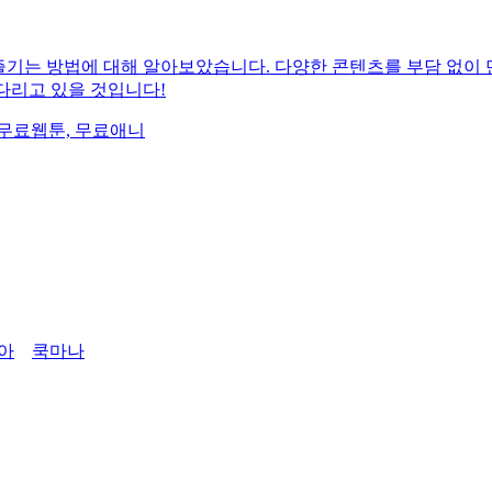
즐기는 방법에 대해 알아보았습니다. 다양한 콘텐츠를 부담 없이
다리고 있을 것입니다!
, 무료웹툰, 무료애니
아
쿡마나