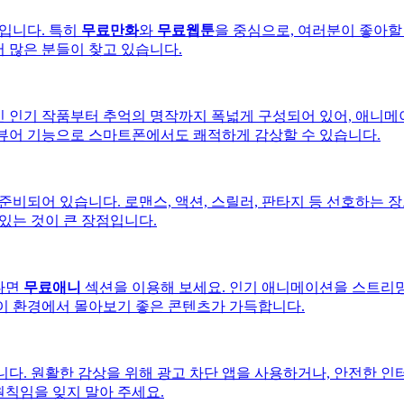
입니다. 특히
무료만화
와
무료웹툰
을 중심으로, 여러분이 좋아할
 많은 분들이 찾고 있습니다.
 인기 작품부터 추억의 명작까지 폭넓게 구성되어 있어, 애니메
 뷰어 기능으로 스마트폰에서도 쾌적하게 감상할 수 있습니다.
준비되어 있습니다. 로맨스, 액션, 스릴러, 판타지 등 선호하는 
 있는 것이 큰 장점입니다.
다면
무료애니
섹션을 이용해 보세요. 인기 애니메이션을 스트리밍
파이 환경에서 몰아보기 좋은 콘텐츠가 가득합니다.
니다. 원활한 감상을 위해 광고 차단 앱을 사용하거나, 안전한 인
원칙임을 잊지 말아 주세요.