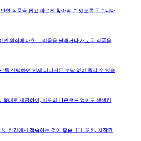
 만한 작품을 쉽고 빠르게 찾아볼 수 있도록 돕습니다.
이션 원작에 대한 그리움을 달래거나 새로운 작품을
장르를 선택하여 언제 어디서든 부담 없이 즐길 수 있습
 형태로 제공하여, 별도의 다운로드 없이도 생생한
터넷 환경에서 접속하는 것이 좋습니다. 또한, 저작권