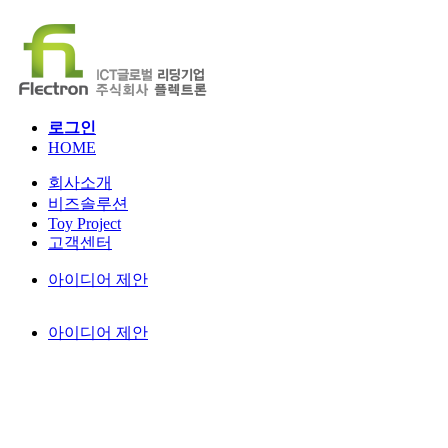
로그인
HOME
회사소개
비즈솔루션
Toy Project
고객센터
아이디어 제안
아이디어 제안