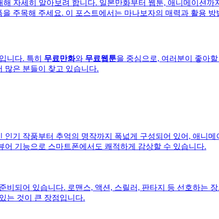
대해 자세히 알아보려 합니다. 일본만화부터 웹툰, 애니메이션까
폼을 주목해 주세요. 이 포스트에서는 마나보자의 매력과 활용 방
입니다. 특히
무료만화
와
무료웹툰
을 중심으로, 여러분이 좋아할
 많은 분들이 찾고 있습니다.
 인기 작품부터 추억의 명작까지 폭넓게 구성되어 있어, 애니메
 뷰어 기능으로 스마트폰에서도 쾌적하게 감상할 수 있습니다.
준비되어 있습니다. 로맨스, 액션, 스릴러, 판타지 등 선호하는 
 있는 것이 큰 장점입니다.