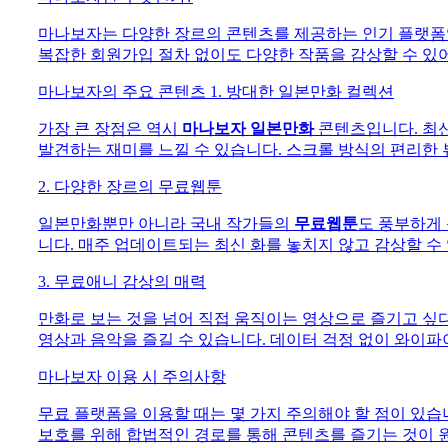
마나보자는 다양한 장르의 콘텐츠를 제공하는 인기 플랫폼
복잡한 회원가입 절차 없이도 다양한 작품을 감상할 수 있어
마나보자의 주요 콘텐츠 1. 방대한 일본만화 컬렉션
가장 큰 장점은 역시
마나보자 일본만화
콘텐츠입니다. 최신
발견하는 재미를 느낄 수 있습니다. 스크롤 방식의 편리한
2. 다양한 장르의 무료웹툰
일본만화뿐만 아니라 국내 작가들의
무료웹툰
도 풍부하게 
니다. 매주 업데이트되는 최신 화를 놓치지 않고 감상할 수
3. 무료애니 감상의 매력
만화로 보는 것을 넘어 직접 움직이는 영상으로 즐기고 싶
영상과 음악을 즐길 수 있습니다. 데이터 걱정 없이 와이
마나보자 이용 시 주의사항
무료 플랫폼을 이용할 때는 몇 가지 주의해야 할 점이 있습
보호를 위해 합법적인 경로를 통해 콘텐츠를 즐기는 것이 