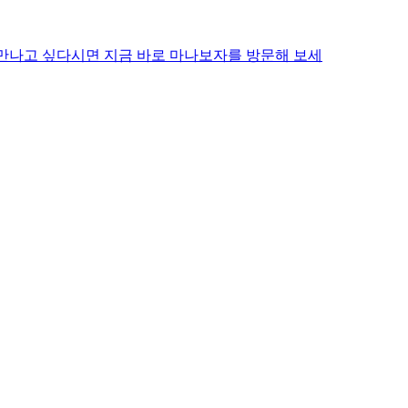
 만나고 싶다시면 지금 바로 마나보자를 방문해 보세