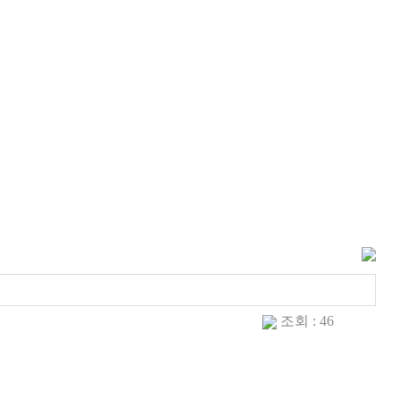
조회 : 46