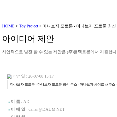
HOME
>
Toy Project
> 마나보자 포토툰 - 마나보자 포토툰 최신 주
아이디어 제안
사업적으로 발전 할 수 있는 제안은 (주)플렉트론에서 지원합
작성일 : 26-07-08 13:17
마나보자 포토툰 - 마나보자 포토툰 최신 주소 - 마나보자 사이트 새주소 - a
.
이 름
:
AD
■
이 메 일
: dahan@DAUM.NET
■