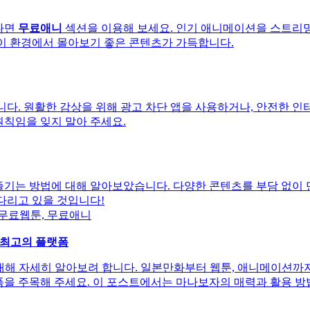
다면
무료애니
섹션을 이용해 보세요. 인기 애니메이션을 스트리밍
파이 환경에서 몰아보기 좋은 콘텐츠가 가득합니다.
니다. 원활한 감상을 위해 광고 차단 앱을 사용하거나, 안전한 인
원칙임을 잊지 말아 주세요.
즐기는 방법에 대해 알아보았습니다. 다양한 콘텐츠를 부담 없이
다리고 있을 것입니다!
, 무료웹툰, 무료애니
 최고의 플랫폼
대해 자세히 알아보려 합니다. 일본만화부터 웹툰, 애니메이션까
폼을 주목해 주세요. 이 포스트에서는 마나보자의 매력과 활용 방