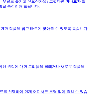
지 무료로 즐기고 싶으신가요? 그렇다면
마나보자 일
법을 총정리해 드립니다.
 만한 작품을 쉽고 빠르게 찾아볼 수 있도록 돕습니다.
이션 원작에 대한 그리움을 달래거나 새로운 작품을
장르를 선택하여 언제 어디서든 부담 없이 즐길 수 있습