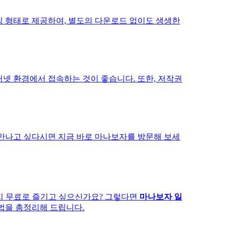
 형태로 제공하여, 별도의 다운로드 없이도 생생한
터넷 환경에서 접속하는 것이 좋습니다. 또한, 저작권
 만나고 싶다시면 지금 바로 마나보자를 방문해 보세
지 무료로 즐기고 싶으신가요? 그렇다면
마나보자 일
법을 총정리해 드립니다.