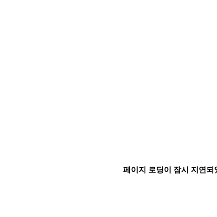
페이지 로딩이 잠시 지연되었